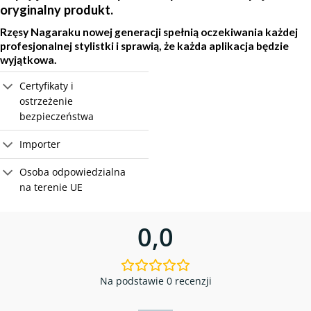
oryginalny produkt.
Rzęsy Nagaraku nowej generacji spełnią oczekiwania każdej
profesjonalnej stylistki i sprawią, że każda aplikacja będzie
wyjątkowa.
Certyfikaty i
ostrzeżenie
bezpieczeństwa
Importer
Osoba odpowiedzialna
na terenie UE
0,0
Na podstawie 0 recenzji