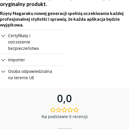
oryginalny produkt.
Rzęsy Nagaraku nowej generacji spełnią oczekiwania każdej
profesjonalnej stylistki i sprawią, że każda aplikacja będzie
wyjątkowa.
Certyfikaty i
ostrzeżenie
bezpieczeństwa
Importer
Osoba odpowiedzialna
na terenie UE
0,0
Na podstawie 0 recenzji