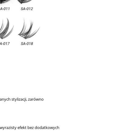
nych stylizacji, zarówno
wyrazisty efekt bez dodatkowych