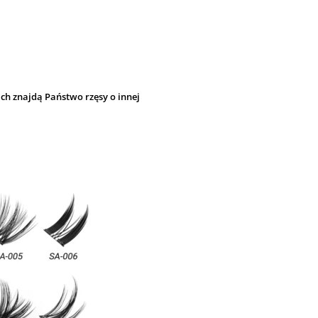
ch znajdą Państwo rzęsy o innej