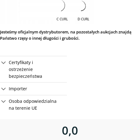
Jesteśmy oficjalnym dystrybutorem, na pozostałych aukcjach znajdą
Państwo rzęsy o innej długości i grubości.
Certyfikaty i
ostrzeżenie
bezpieczeństwa
Importer
Osoba odpowiedzialna
na terenie UE
0,0