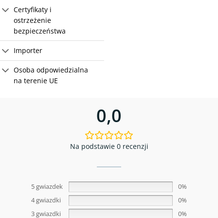
Certyfikaty i
ostrzeżenie
bezpieczeństwa
Importer
Osoba odpowiedzialna
na terenie UE
0,0
Na podstawie 0 recenzji
5 gwiazdek
0%
4 gwiazdki
0%
3 gwiazdki
0%