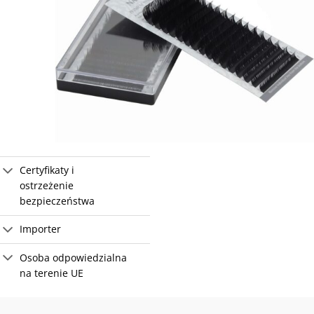
Certyfikaty i
ostrzeżenie
bezpieczeństwa
Importer
Osoba odpowiedzialna
na terenie UE