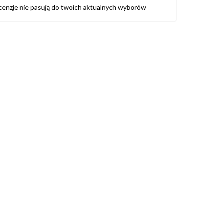
cenzje nie pasują do twoich aktualnych wyborów