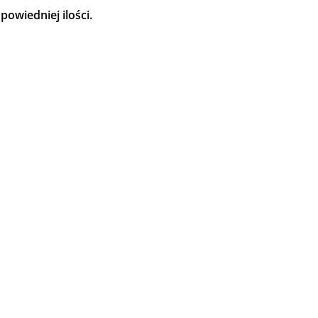
owiedniej ilości.